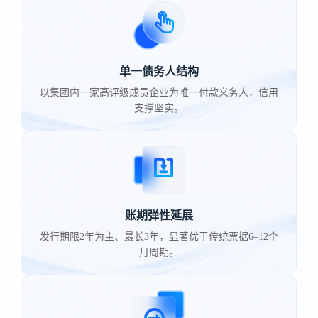
单一债务人结构
以集团内一家高评级成员企业为唯一付款义务人，信用
支撑坚实。
账期弹性延展
发行期限2年为主、最长3年，显著优于传统票据6–12个
月周期。