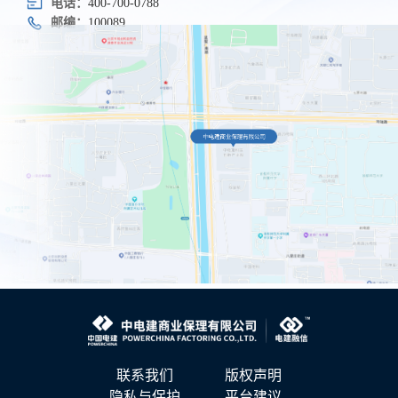
电话：
400-700-0788
邮编：
100089
联系我们
版权声明
隐私与保护
平台建议