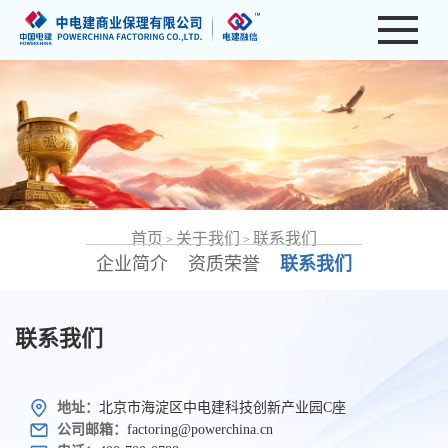
首页
关于我们
联系我们
>
>
企业简介
资质荣誉
联系我们
联系我们
地址：
北京市海淀区中电建科技创新产业园C座
公司邮箱：
factoring@powerchina.cn