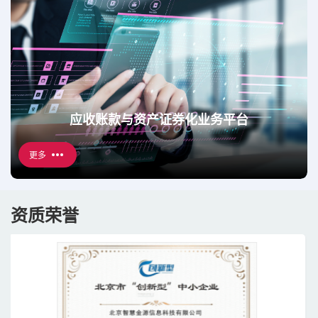
应收账款与资产证券化业务平台
更多
资质荣誉