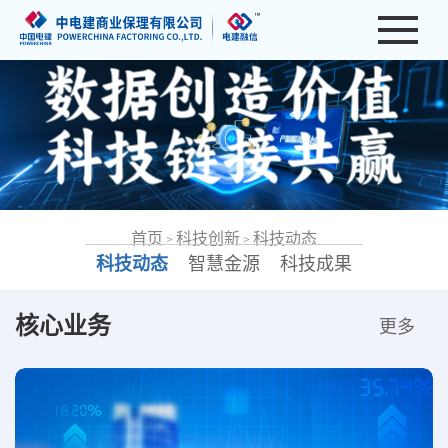
首页
科技创新
科技动态
>
>
科技动态
智慧金源
科技成果
核心业务
更多