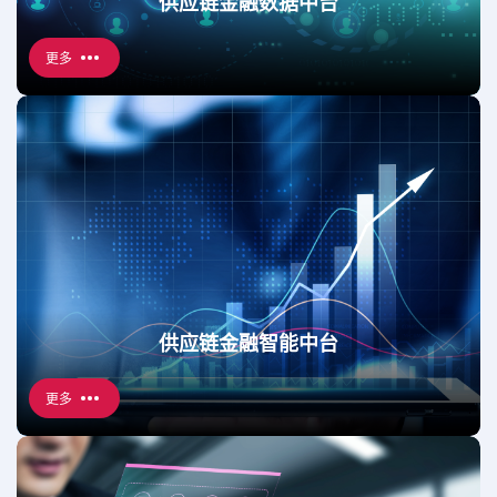
供应链金融数据中台
更多
供应链金融智能中台
更多