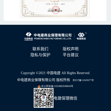
联系我们
版权声明
隐私与保护
平台建议
Copyright ©2021 中国电建 All Rights Reserved.
中电建商业保理有限公司 版权所有
京ICP备11043677号
京公网安备11010802048844号
电建保理微信