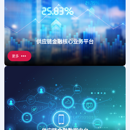
供应链金融核心业务平台
更多