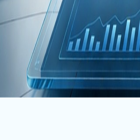
账号登录
供应链金融
应收账款保