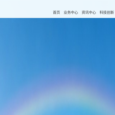
首页
业务中心
资讯中心
科技创新