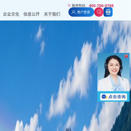
企业文化
信息公开
关于我们