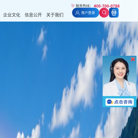
企业文化
信息公开
关于我们