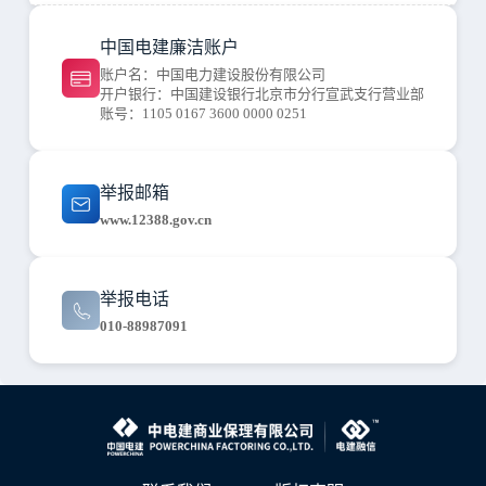
中国电建廉洁账户
账户名：中国电力建设股份有限公司
开户银行：中国建设银行北京市分行宣武支行营业部
账号：1105 0167 3600 0000 0251
举报邮箱
www.12388.gov.cn
举报电话
010-88987091