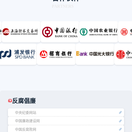
PARTNERS
反腐倡廉
中央纪委网站
中国廉政建设网
中国反腐败网