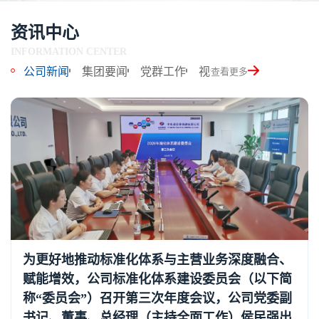
资讯中心
INFORMATION CENTER
公司新闻
集团要闻
党群工作
视频集锦
查看更多
为更好地推动标准化体系与主营业务深度融合、
赋能增效，公司标准化体系建设委员会（以下简
称“委员会”）召开第三次年度会议，公司党委副
书记、董事、总经理（主持全面工作）侯民强出