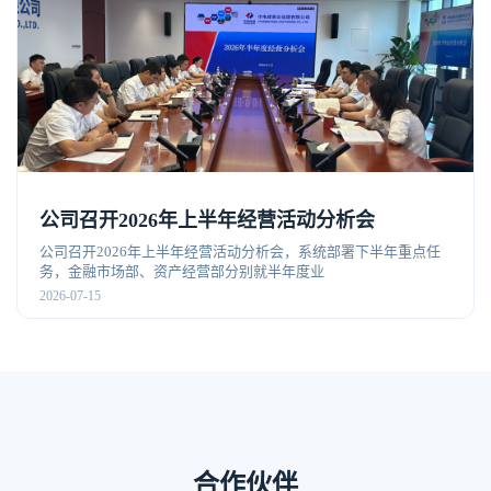
公司召开2026年上半年经营活动分析会
公司召开2026年上半年经营活动分析会，系统部署下半年重点任
务，金融市场部、资产经营部分别就半年度业
2026-07-15
合作伙伴